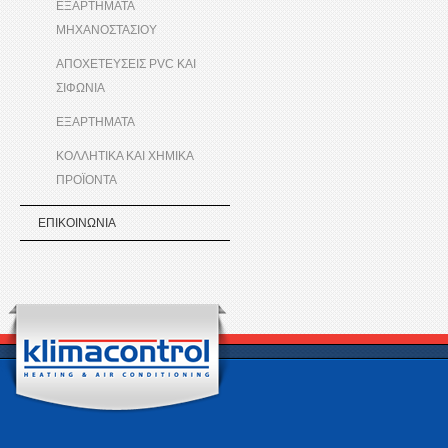
ΕΞΑΡΤΗΜΑΤΑ
ΜΗΧΑΝΟΣΤΑΣΙΟΥ
ΑΠΟΧΕΤΕΥΣΕΙΣ PVC ΚΑΙ
ΣΙΦΩΝΙΑ
ΕΞΑΡΤΗΜΑΤΑ
ΚΟΛΛΗΤΙΚΑ ΚΑΙ ΧΗΜΙΚΑ
ΠΡΟΪΟΝΤΑ
ΕΠΙΚΟΙΝΩΝΙΑ