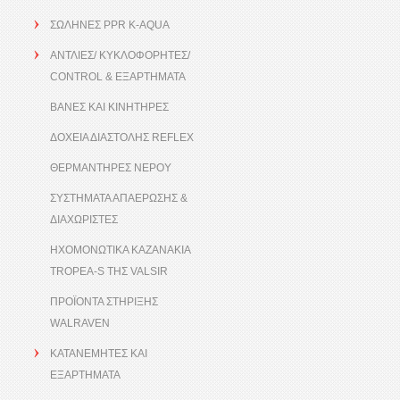
ΣΩΛΗΝΕΣ PPR K-AQUA
ΑΝΤΛΙΕΣ/ ΚΥΚΛΟΦΟΡΗΤΕΣ/
CONTROL & ΕΞΑΡΤΗΜΑΤΑ
ΒΑΝΕΣ ΚΑΙ ΚΙΝΗΤΗΡΕΣ
ΔΟΧΕΙΑ ΔΙΑΣΤΟΛΗΣ REFLEX
ΘΕΡΜΑΝΤΗΡΕΣ ΝΕΡΟΥ
ΣΥΣΤΗΜΑΤΑ ΑΠΑΕΡΩΣΗΣ &
ΔΙΑΧΩΡΙΣΤΕΣ
ΗΧΟΜΟΝΩΤΙΚΑ ΚΑΖΑΝΑΚΙΑ
TROPEA-S ΤΗΣ VALSIR
ΠΡΟΪΟΝΤΑ ΣΤΗΡΙΞΗΣ
WALRAVEN
ΚΑΤΑΝΕΜΗΤΕΣ ΚΑΙ
ΕΞΑΡΤΗΜΑΤΑ