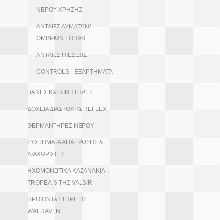
ΝΕΡΟΥ ΧΡΗΣΗΣ
ΑΝΤΛΙΕΣ ΛΥΜΑΤΩΝ/
ΟΜΒΡΙΩΝ FORAS
ΑΝΤΛΙΕΣ ΠΙΕΣΕΩΣ
CONTROLS - ΕΞΑΡΤΗΜΑΤΑ
ΒΑΝΕΣ ΚΑΙ ΚΙΝΗΤΗΡΕΣ
ΔΟΧΕΙΑ ΔΙΑΣΤΟΛΗΣ REFLEX
ΘΕΡΜΑΝΤΗΡΕΣ ΝΕΡΟΥ
ΣΥΣΤΗΜΑΤΑ ΑΠΑΕΡΩΣΗΣ &
ΔΙΑΧΩΡΙΣΤΕΣ
ΗΧΟΜΟΝΩΤΙΚΑ ΚΑΖΑΝΑΚΙΑ
TROPEA-S ΤΗΣ VALSIR
ΠΡΟΪΟΝΤΑ ΣΤΗΡΙΞΗΣ
WALRAVEN