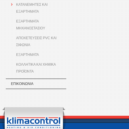
ΚΑΤΑΝΕΜΗΤΕΣ ΚΑΙ
ΕΞΑΡΤΗΜΑΤΑ
ΕΞΑΡΤΗΜΑΤΑ
ΜΗΧΑΝΟΣΤΑΣΙΟΥ
ΑΠΟΧΕΤΕΥΣΕΙΣ PVC ΚΑΙ
ΣΙΦΩΝΙΑ
ΕΞΑΡΤΗΜΑΤΑ
ΚΟΛΛΗΤΙΚΑ ΚΑΙ ΧΗΜΙΚΑ
ΠΡΟΪΟΝΤΑ
ΕΠΙΚΟΙΝΩΝΙΑ