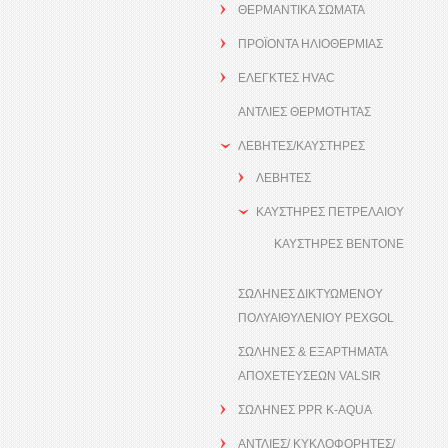
ΘΕΡΜΑΝΤΙΚΑ ΣΩΜΑΤΑ
ΠΡΟΪΟΝΤΑ ΗΛΙΟΘΕΡΜΙΑΣ
ΕΛΕΓΚΤΕΣ HVAC
ΑΝΤΛΙΕΣ ΘΕΡΜΟΤΗΤΑΣ
ΛΕΒΗΤΕΣ/ΚΑΥΣΤΗΡΕΣ
ΛΕΒΗΤΕΣ
ΚΑΥΣΤΗΡΕΣ ΠΕΤΡΕΛΑΙΟΥ
ΚΑΥΣΤΗΡΕΣ BENTONE
ΣΩΛΗΝΕΣ ΔΙΚΤΥΩΜΕΝΟΥ
ΠΟΛΥΑΙΘΥΛΕΝΙΟΥ PEXGOL
ΣΩΛΗΝΕΣ & ΕΞΑΡΤΗΜΑΤΑ
ΑΠΟΧΕΤΕΥΣΕΩΝ VALSIR
ΣΩΛΗΝΕΣ PPR K-AQUA
ΑΝΤΛΙΕΣ/ ΚΥΚΛΟΦΟΡΗΤΕΣ/