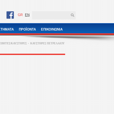
GR
EN
ΣΤΗΜΑΤΑ
ΠΡΟÏΟΝΤΑ
ΕΠΙΚΟΙΝΩΝΙΑ
-
ΕΒΗΤΕΣ/ΚΑΥΣΤΗΡΕΣ
ΚΑΥΣΤΗΡΕΣ ΠΕΤΡΕΛΑΙΟΥ