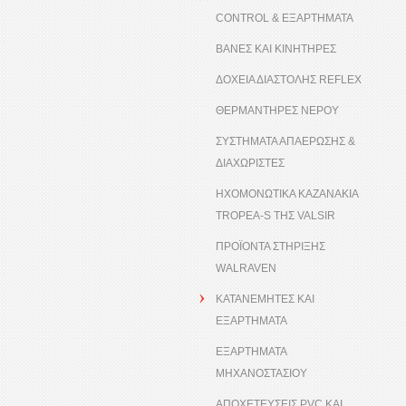
CONTROL & ΕΞΑΡΤΗΜΑΤΑ
ΒΑΝΕΣ ΚΑΙ ΚΙΝΗΤΗΡΕΣ
ΔΟΧΕΙΑ ΔΙΑΣΤΟΛΗΣ REFLEX
ΘΕΡΜΑΝΤΗΡΕΣ ΝΕΡΟΥ
ΣΥΣΤΗΜΑΤΑ ΑΠΑΕΡΩΣΗΣ &
ΔΙΑΧΩΡΙΣΤΕΣ
ΗΧΟΜΟΝΩΤΙΚΑ ΚΑΖΑΝΑΚΙΑ
TROPEA-S ΤΗΣ VALSIR
ΠΡΟΪΟΝΤΑ ΣΤΗΡΙΞΗΣ
WALRAVEN
ΚΑΤΑΝΕΜΗΤΕΣ ΚΑΙ
ΕΞΑΡΤΗΜΑΤΑ
ΕΞΑΡΤΗΜΑΤΑ
ΜΗΧΑΝΟΣΤΑΣΙΟΥ
ΑΠΟΧΕΤΕΥΣΕΙΣ PVC ΚΑΙ