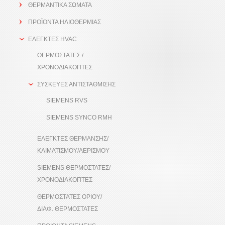
ΘΕΡΜΑΝΤΙΚΑ ΣΩΜΑΤΑ
ΠΡΟΪΟΝΤΑ ΗΛΙΟΘΕΡΜΙΑΣ
ΕΛΕΓΚΤΕΣ HVAC
ΘΕΡΜΟΣΤΑΤΕΣ /
ΧΡΟΝΟΔΙΑΚΟΠΤΕΣ
ΣΥΣΚΕΥΕΣ ΑΝΤΙΣΤΑΘΜΙΣΗΣ
SIEMENS RVS
SIEMENS SYNCO RMH
ΕΛΕΓΚΤΕΣ ΘΕΡΜΑΝΣΗΣ/
ΚΛΙΜΑΤΙΣΜΟΥ/ΑΕΡΙΣΜΟΥ
SIEMENS ΘΕΡΜΟΣΤΑΤΕΣ/
ΧΡΟΝΟΔΙΑΚΟΠΤΕΣ
ΘΕΡΜΟΣΤΑΤΕΣ ΟΡΙΟΥ/
ΔΙΑΦ. ΘΕΡΜΟΣΤΑΤΕΣ