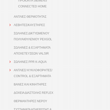
ΠΡΟΙΟΝΤΑ SIEMENS
CONNECTED HOME
ΑΝΤΛΙΕΣ ΘΕΡΜΟΤΗΤΑΣ
ΛΕΒΗΤΕΣ/ΚΑΥΣΤΗΡΕΣ
ΣΩΛΗΝΕΣ ΔΙΚΤΥΩΜΕΝΟΥ
ΠΟΛΥΑΙΘΥΛΕΝΙΟΥ PEXGOL
ΣΩΛΗΝΕΣ & ΕΞΑΡΤΗΜΑΤΑ
ΑΠΟΧΕΤΕΥΣΕΩΝ VALSIR
ΣΩΛΗΝΕΣ PPR K-AQUA
ΑΝΤΛΙΕΣ/ ΚΥΚΛΟΦΟΡΗΤΕΣ/
CONTROL & ΕΞΑΡΤΗΜΑΤΑ
ΒΑΝΕΣ ΚΑΙ ΚΙΝΗΤΗΡΕΣ
ΔΟΧΕΙΑ ΔΙΑΣΤΟΛΗΣ REFLEX
ΘΕΡΜΑΝΤΗΡΕΣ ΝΕΡΟΥ
ΣΥΣΤΗΜΑΤΑ ΑΠΑΕΡΩΣΗΣ &