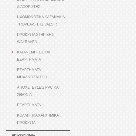
ΔΙΑΧΩΡΙΣΤΕΣ
ΗΧΟΜΟΝΩΤΙΚΑ ΚΑΖΑΝΑΚΙΑ
TROPEA-S ΤΗΣ VALSIR
ΠΡΟΪΟΝΤΑ ΣΤΗΡΙΞΗΣ
WALRAVEN
ΚΑΤΑΝΕΜΗΤΕΣ ΚΑΙ
ΕΞΑΡΤΗΜΑΤΑ
ΕΞΑΡΤΗΜΑΤΑ
ΜΗΧΑΝΟΣΤΑΣΙΟΥ
ΑΠΟΧΕΤΕΥΣΕΙΣ PVC ΚΑΙ
ΣΙΦΩΝΙΑ
ΕΞΑΡΤΗΜΑΤΑ
ΚΟΛΛΗΤΙΚΑ ΚΑΙ ΧΗΜΙΚΑ
ΠΡΟΪΟΝΤΑ
ΕΠΙΚΟΙΝΩΝΙΑ