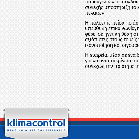
παραγγελιών σε συνδυασ
συνεχής υποστήριξη του
πελατών.
Η πολυετής πείρα, το άρ
υπεύθυνη επικοινωνία, 
φέρει σε ηγετική θέση σ
αξιόπιστες στους τομείς
ικανοποίηση και σιγουρι
Η εταιρεία, μέσα σε έν
για να ανταποκρίνεται σ
συνεχώς την ποιότητα τ