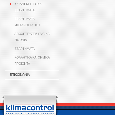
ΚΑΤΑΝΕΜΗΤΕΣ ΚΑΙ
ΕΞΑΡΤΗΜΑΤΑ
ΕΞΑΡΤΗΜΑΤΑ
ΜΗΧΑΝΟΣΤΑΣΙΟΥ
ΑΠΟΧΕΤΕΥΣΕΙΣ PVC ΚΑΙ
ΣΙΦΩΝΙΑ
ΕΞΑΡΤΗΜΑΤΑ
ΚΟΛΛΗΤΙΚΑ ΚΑΙ ΧΗΜΙΚΑ
ΠΡΟΪΟΝΤΑ
ΕΠΙΚΟΙΝΩΝΙΑ