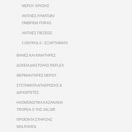
ΝΕΡΟΥ ΧΡΗΣΗΣ
ΑΝΤΛΙΕΣ ΛΥΜΑΤΩΝ/
ΟΜΒΡΙΩΝ FORAS
ΑΝΤΛΙΕΣ ΠΙΕΣΕΩΣ
CONTROLS - ΕΞΑΡΤΗΜΑΤΑ
ΒΑΝΕΣ ΚΑΙ ΚΙΝΗΤΗΡΕΣ
ΔΟΧΕΙΑ ΔΙΑΣΤΟΛΗΣ REFLEX
ΘΕΡΜΑΝΤΗΡΕΣ ΝΕΡΟΥ
ΣΥΣΤΗΜΑΤΑ ΑΠΑΕΡΩΣΗΣ &
ΔΙΑΧΩΡΙΣΤΕΣ
ΗΧΟΜΟΝΩΤΙΚΑ ΚΑΖΑΝΑΚΙΑ
TROPEA-S ΤΗΣ VALSIR
ΠΡΟΪΟΝΤΑ ΣΤΗΡΙΞΗΣ
WALRAVEN